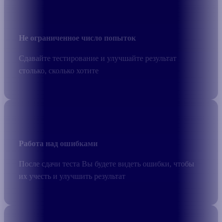
Не ограниченное число попыток
Сдавайте тестирование и улучшайте результат
столько, сколько хотите
Работа над ошибками
После сдачи теста Вы будете видеть ошибки, чтобы
их учесть и улучшить результат