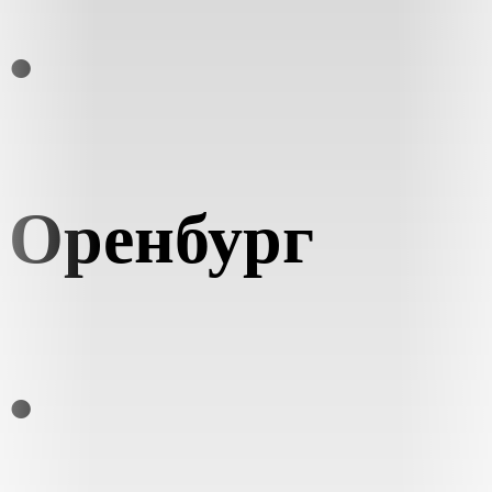
•
Оренбург
•