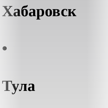
Хабаровск
•
Тула