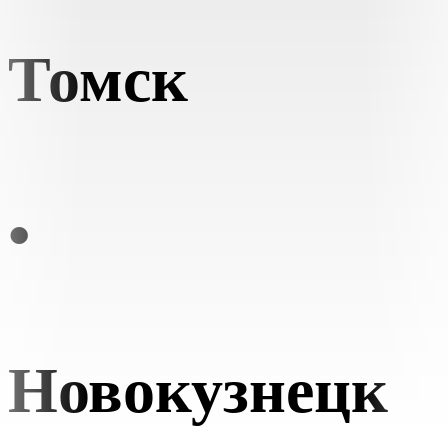
Томск
•
Новокузнецк