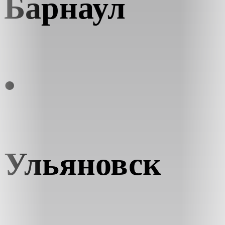
Барнаул
•
Ульяновск