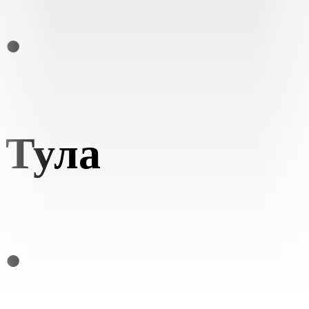
•
Тула
•