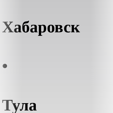
Хабаровск
•
Тула