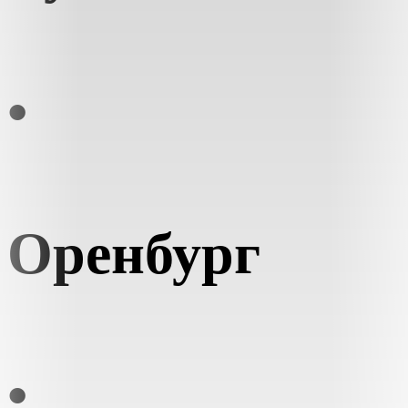
•
Оренбург
•