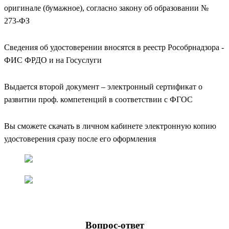
оригинале (бумажное), согласно закону об образовании №
273-ФЗ
Сведения об удостоверении вносятся в реестр Рособрнадзора -
ФИС ФРДО и на Госуслуги
Выдается второй документ – электронный сертификат о
развитии проф. компетенций в соответствии с ФГОС
Вы сможете скачать в личном кабинете электронную копию
удостоверения сразу после его оформления
Вопрос-ответ