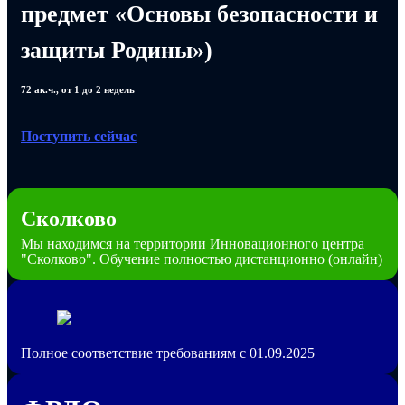
предмет «Основы безопасности и
защиты Родины»)
72 ак.ч., от 1 до 2 недель
Поступить сейчас
Сколково
Мы находимся на территории Инновационного центра
"Сколково". Обучение полностью дистанционно (онлайн)
Полное соответствие требованиям с 01.09.2025