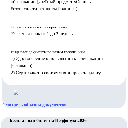
образовании (учебный предмет «Основы
безопасности и защиты Родины»)
Объем и срок освоения программы
72 ак.ч. за срок от 1 до 2 недель
Выдаются документы по новым требованиям
1) Удостоверение о повышении квалификации
(Сколково)
2) Сертификат о соответствии профстандарту
Смотреть образцы документов
Бесплатный билет на Педфорум 2026