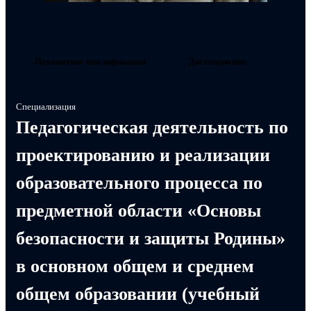
Повышение квалификации
Дистанционно
Специализация
Педагогическая деятельность по
проектированию и реализации
образовательного процесса по
предметной области «Основы
безопасности и защиты Родины»
в основном общем и среднем
общем образовании (учебный