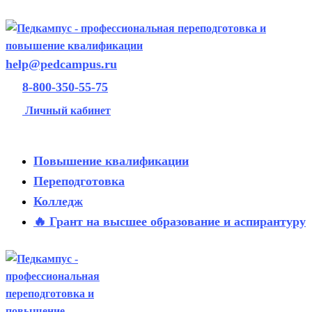
help@pedcampus.ru
8-800-350-55-75
Личный кабинет
Повышение квалификации
Переподготовка
Колледж
🔥 Грант на высшее образование и аспирантуру