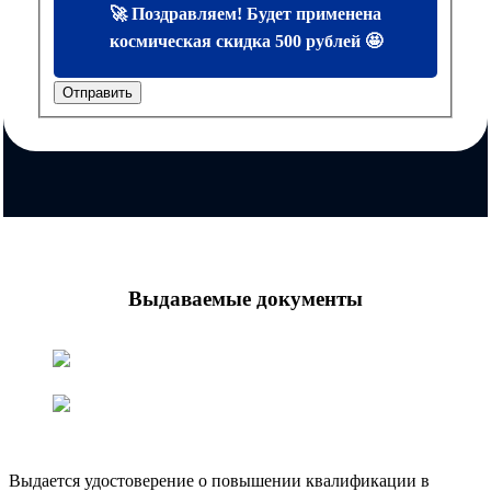
🚀 Поздравляем! Будет применена
космическая скидка 500 рублей 🤩
Отправить
Выдаваемые документы
Выдается удостоверение о повышении квалификации в