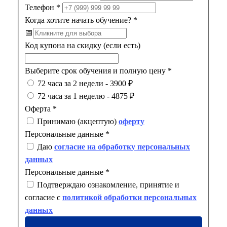
Телефон
*
Когда хотите начать обучение?
*
📅
Код купона на скидку (если есть)
Выберите срок обучения и полную цену
*
72 часа за 2 недели - 3900 ₽
72 часа за 1 неделю - 4875 ₽
Оферта
*
Принимаю (акцептую)
оферту
Персональные данные
*
Даю
согласие на обработку персональных
данных
Персональные данные
*
Подтверждаю ознакомление, принятие и
согласие с
политикой обработки персональных
данных