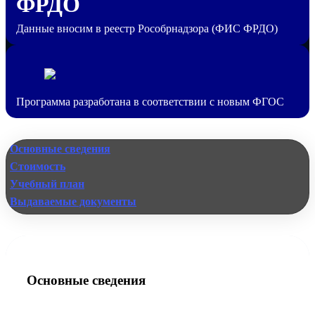
ФРДО
Данные вносим в реестр Рособрнадзора (ФИС ФРДО)
Программа разработана в соответствии с новым ФГОС
Основные сведения
Стоимость
Учебный план
Выдаваемые документы
Основные сведения