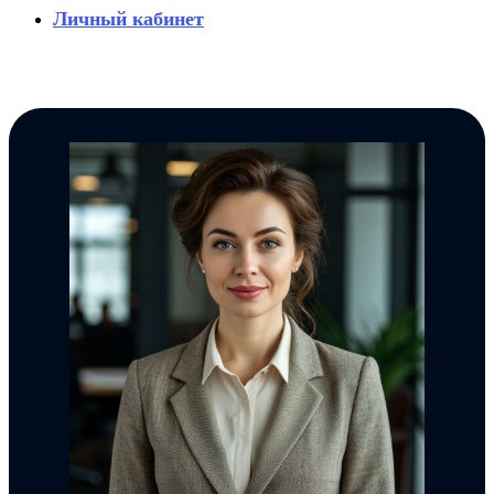
Личный кабинет