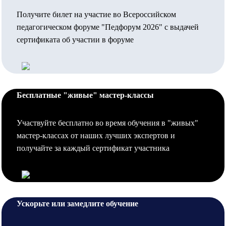
Получите билет на участие во Всероссийском
педагогическом форуме "Педфорум 2026" с выдачей
сертификата об участии в форуме
Бесплатные "живые" мастер-классы
Участвуйте бесплатно во время обучения в "живых"
мастер-классах от наших лучших экспертов и
получайте за каждый сертификат участника
Ускорьте или замедлите обучение