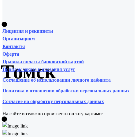
•
Лицензия и реквизиты
Организациям
Контакты
Оферта
Правила оплаты банковской картой
Томск
Порядок заказа и оказания услуг
Соглашение об использовании личного кабинета
Политика в отношении обработки персональных данных
Согласие на обработку персональных данных
•
На сайте возможно произвести оплату картами: