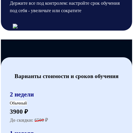
Держите все под контролем: настройте срок обучения
под себя - увеличьте или сократите
Варианты стоимости и сроков обучения
2 недели
Обычный
3900 ₽
До скидки:
6500
₽