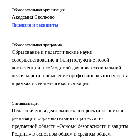
Образовательная организация
Академия Сколково
Лицензия и реквизиты
Образовательная программа
Образование и педагогические науки:
совершенствование и (или) получение новой
компетенции, необходимой для профессиональной
деятельности, повышение профессионального уровня
в рамках имеющейся квалификации
Специализация
Педагогическая деятельность по проектированию и
реализации образовательного процесса по
предметной области «Основы безопасности и защиты
Родины» в основном общем и среднем общем