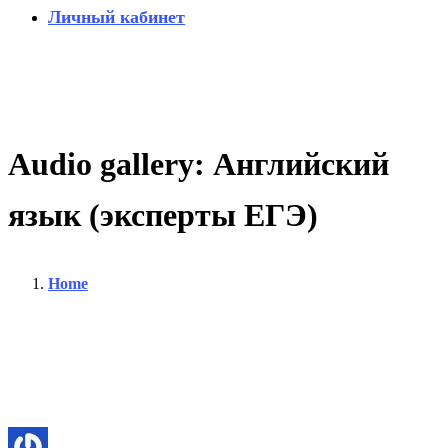
Личный кабинет
Audio
gallery:
Английский
язык
(эксперты
ЕГЭ)
Home