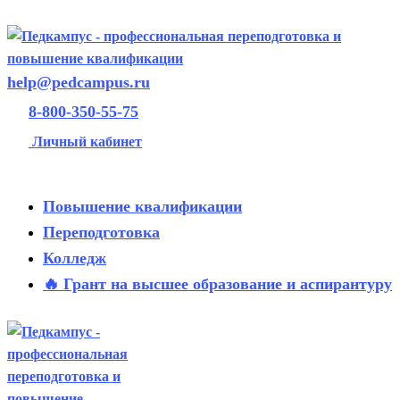
help@pedcampus.ru
8-800-350-55-75
Личный кабинет
Повышение квалификации
Переподготовка
Колледж
🔥 Грант на высшее образование и аспирантуру