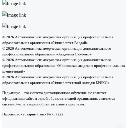
© 2026 Автономная некоммерческая организация профессиональная
образовательная организация «Университет Валдай»
© 2026 Автономная некоммерческая организация дополнительного
профессионального образования «Академия Сколково»
© 2026 Автономная некоммерческая организация дополнительного
профессионального образования «Московская академия профессиональных
компетенций»
© 2026 Автономная некоммерческая организация профессиональная
образовательная организация «Университетский колледж БРИКС»
Педкампус – это система дистанционного обучения, не является
официальным сайтом одной образовательной организации, а является
системой-агрегатором образовательных программ.
Педкампус - товарный знак № 757222
18+