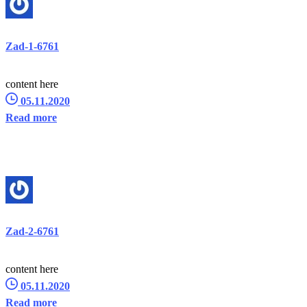
Zad-1-6761
content here
05.11.2020
Read more
Zad-2-6761
content here
05.11.2020
Read more