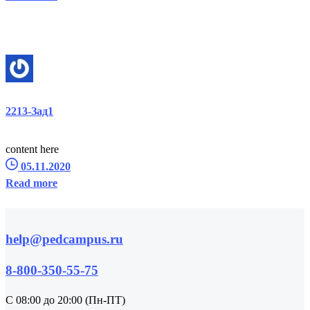
2213-Зад1
content here
05.11.2020
Read more
help@pedcampus.ru
8-800-350-55-75
С 08:00 до 20:00 (Пн-ПТ)