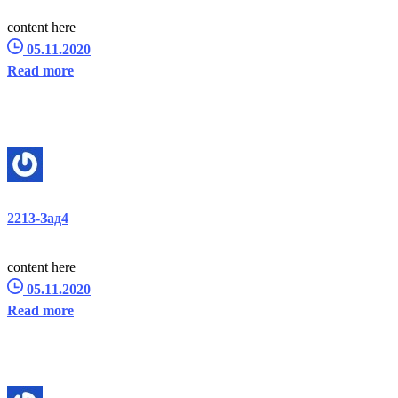
content here
05.11.2020
Read more
2213-Зад4
content here
05.11.2020
Read more