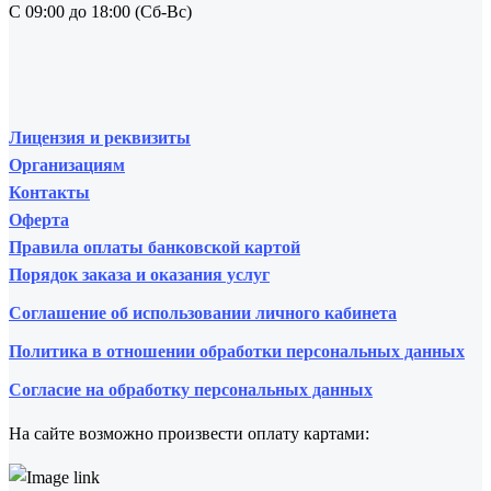
С 09:00 до 18:00 (Сб-Вс)
Лицензия и реквизиты
Организациям
Контакты
Оферта
Правила оплаты банковской картой
Порядок заказа и оказания услуг
Соглашение об использовании личного кабинета
Политика в отношении обработки персональных данных
Согласие на обработку персональных данных
На сайте возможно произвести оплату картами: