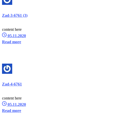
Zad-3-6761 (3)
content here
05.11.2020
Read more
Zad-4-6761
content here
05.11.2020
Read more