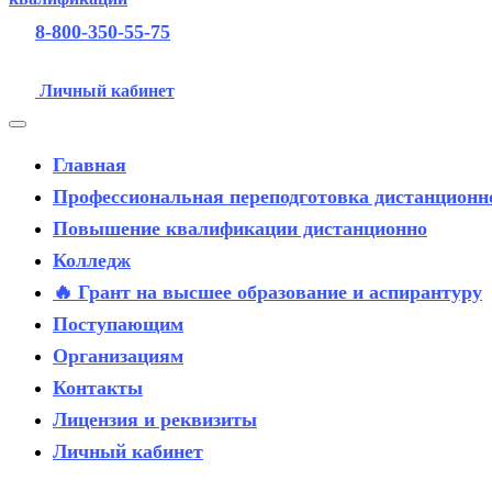
8-800-350-55-75
Личный кабинет
Главная
Профессиональная переподготовка дистанционн
Повышение квалификации дистанционно
Колледж
🔥 Грант на высшее образование и аспирантуру
Поступающим
Организациям
Контакты
Лицензия и реквизиты
Личный кабинет