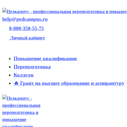
help@pedcampus.ru
8-800-350-55-75
Личный кабинет
Повышение квалификации
Переподготовка
Колледж
🔥 Грант на высшее образование и аспирантуру