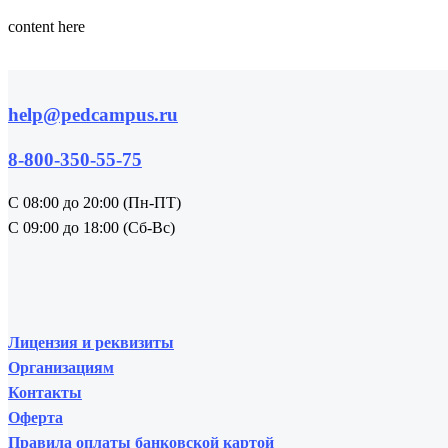
content here
help@pedcampus.ru
8-800-350-55-75
С 08:00 до 20:00 (Пн-ПТ)
С 09:00 до 18:00 (Сб-Вс)
Лицензия и реквизиты
Организациям
Контакты
Оферта
Правила оплаты банковской картой