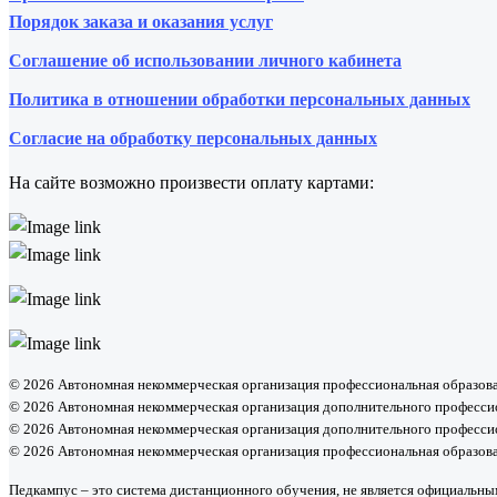
Порядок заказа и оказания услуг
Соглашение об использовании личного кабинета
Политика в отношении обработки персональных данных
Согласие на обработку персональных данных
На сайте возможно произвести оплату картами:
© 2026 Автономная некоммерческая организация профессиональная образова
© 2026 Автономная некоммерческая организация дополнительного професси
© 2026 Автономная некоммерческая организация дополнительного професси
© 2026 Автономная некоммерческая организация профессиональная образов
Педкампус – это система дистанционного обучения, не является официальны