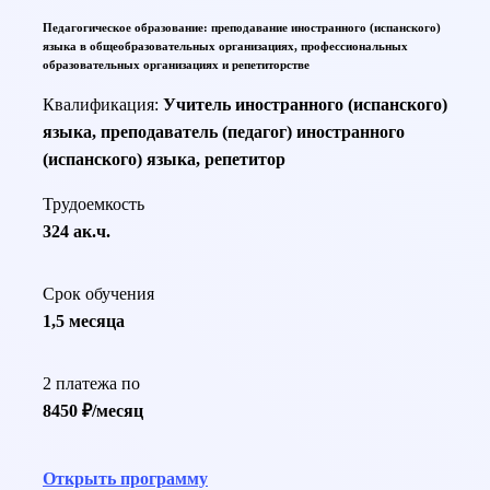
Педагогическое образование: преподавание иностранного (испанского)
языка в общеобразовательных организациях, профессиональных
образовательных организациях и репетиторстве
Квалификация:
Учитель иностранного (испанского)
языка, преподаватель (педагог) иностранного
(испанского) языка, репетитор
Трудоемкость
324 ак.ч.
Срок обучения
1,5 месяца
2 платежа по
8450 ₽/месяц
Открыть программу