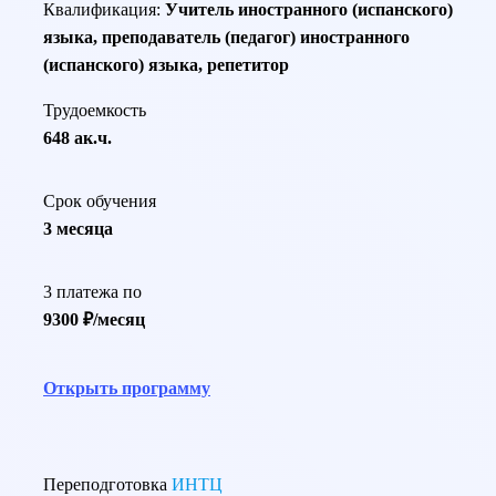
Квалификация:
Учитель иностранного (испанского)
языка, преподаватель (педагог) иностранного
(испанского) языка, репетитор
Трудоемкость
648 ак.ч.
Срок обучения
3 месяца
3 платежа по
9300 ₽/месяц
Открыть программу
Переподготовка
ИНТЦ