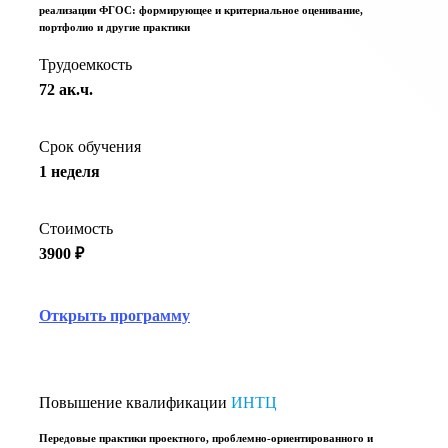
реализации ФГОС: формирующее и критериальное оценивание,
портфолио и другие практики
Трудоемкость
72 ак.ч.
Срок обучения
1 неделя
Стоимость
3900 ₽
Открыть программу
Повышение квалификации
ИНТЦ
Передовые практики проектного, проблемно-ориентированного и