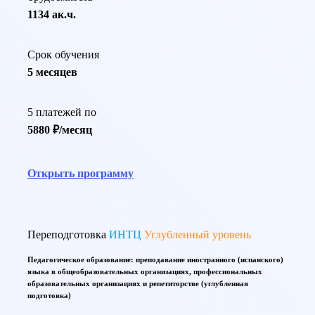
1134 ак.ч.
Срок обучения
5 месяцев
5 платежей по
5880 ₽/месяц
Открыть программу
Переподготовка
ИНТЦ
Углубленный уровень
Педагогическое образование: преподавание иностранного (испанского)
языка в общеобразовательных организациях, профессиональных
образовательных организациях и репетиторстве (углубленная
подготовка)