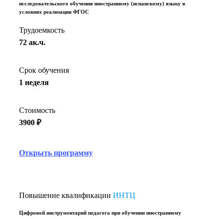
исследовательского обучения иностранному (испанскому) языку в
условиях реализации ФГОС
Трудоемкость
72 ак.ч.
Срок обучения
1 неделя
Стоимость
3900 ₽
Открыть программу
Повышение квалификации
ИНТЦ
Цифровой инструментарий педагога при обучении иностранному