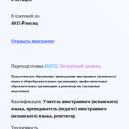
8 платежей по
4935 ₽/месяц
Открыть программу
Переподготовка
ИНТЦ
Экспертный уровень
Педагогическое образование: преподавание иностранного (испанского)
языка в общеобразовательных организациях, профессиональных
образовательных организациях и репетиторстве (экспертная
подготовка)
Квалификация:
Учитель иностранного (испанского)
языка, преподаватель (педагог) иностранного
(испанского) языка, репетитор
Трудоемкость