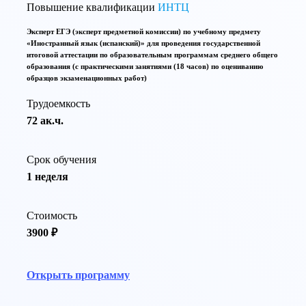
Повышение квалификации
ИНТЦ
Эксперт ЕГЭ (эксперт предметной комиссии) по учебному предмету
«Иностранный язык (испанский)» для проведения государственной
итоговой аттестации по образовательным программам среднего общего
образования (с практическими занятиями (18 часов) по оцениванию
образцов экзаменационных работ)
Трудоемкость
72 ак.ч.
Срок обучения
1 неделя
Стоимость
3900 ₽
Открыть программу