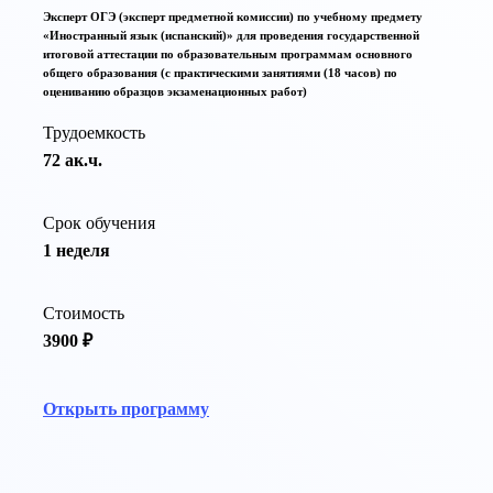
Эксперт ОГЭ (эксперт предметной комиссии) по учебному предмету
«Иностранный язык (испанский)» для проведения государственной
итоговой аттестации по образовательным программам основного
общего образования (с практическими занятиями (18 часов) по
оцениванию образцов экзаменационных работ)
Трудоемкость
72 ак.ч.
Срок обучения
1 неделя
Стоимость
3900 ₽
Открыть программу