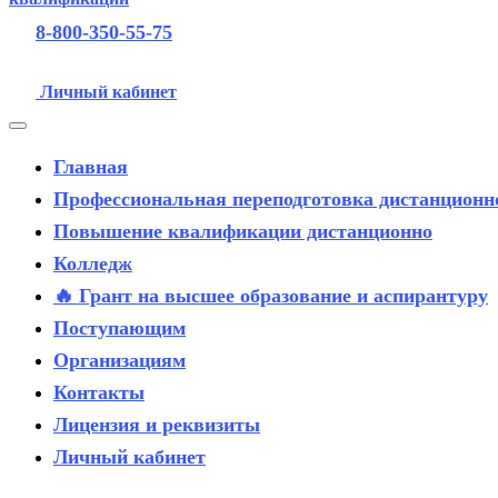
8-800-350-55-75
Личный кабинет
Главная
Профессиональная переподготовка дистанционн
Повышение квалификации дистанционно
Колледж
🔥 Грант на высшее образование и аспирантуру
Поступающим
Организациям
Контакты
Лицензия и реквизиты
Личный кабинет