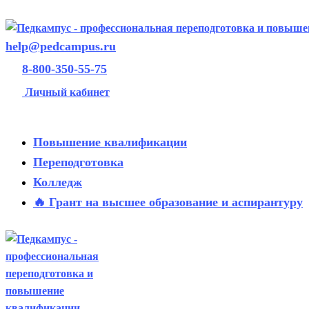
help@pedcampus.ru
8-800-350-55-75
Личный кабинет
Повышение квалификации
Переподготовка
Колледж
🔥 Грант на высшее образование и аспирантуру