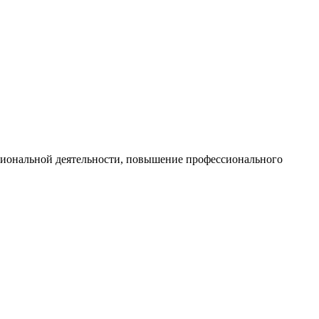
ссиональной деятельности, повышение профессионального