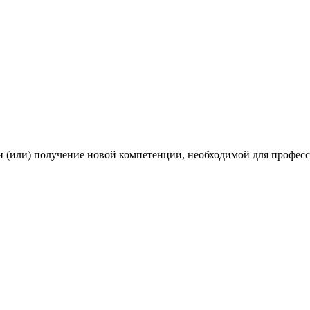
 и (или) получение новой компетенции, необходимой для профе