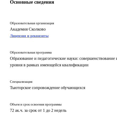
Основные сведения
Образовательная организация
Академия Сколково
Лицензия и реквизиты
Образовательная программа
Образование и педагогические науки: совершенствование
уровня в рамках имеющейся квалификации
Специализация
Тьюторское сопровождение обучающихся
Объем и срок освоения программы
72 ак.ч. за срок от 1 до 2 недель