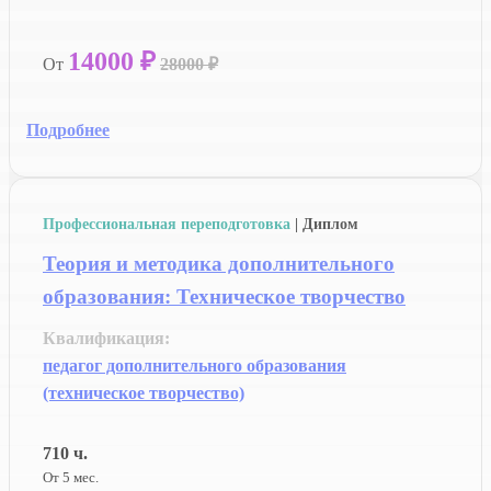
14000 ₽
От
28000 ₽
Подробнее
Профессиональная переподготовка
| Диплом
Теория и методика дополнительного
образования: Техническое творчество
Квалификация:
педагог дополнительного образования
(техническое творчество)
710 ч.
От 5 мес.