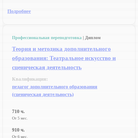
Подробнее
Профессиональная переподготовка
| Диплом
Теория и методика дополнительного
образования: Театральное искусство и
сценическая деятельность
Квалификация:
педагог дополнительного образования
(сценическая деятельность)
710 ч.
От 5 мес.
910 ч.
От 6 мес.