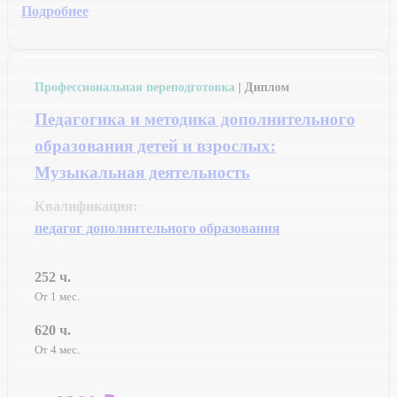
Подробнее
Профессиональная переподготовка
| Диплом
Педагогика и методика дополнительного
образования детей и взрослых:
Музыкальная деятельность
Квалификация:
педагог дополнительного образования
252 ч.
От 1 мес.
620 ч.
От 4 мес.