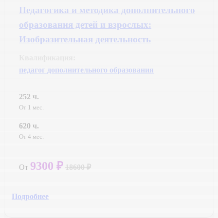
Педагогика и методика дополнительного
образования детей и взрослых:
Изобразительная деятельность
Квалификация:
педагог дополнительного образования
252 ч.
От 1 мес.
620 ч.
От 4 мес.
9300 ₽
От
18600 ₽
Подробнее