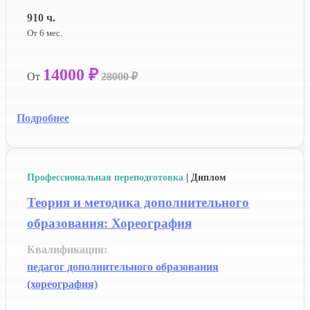
910 ч.
От 6 мес.
14000 ₽
От
28000 ₽
Подробнее
Профессиональная переподготовка
| Диплом
Теория и методика дополнительного
образования: Хореография
Квалификация:
педагог дополнительного образования
(хореография)