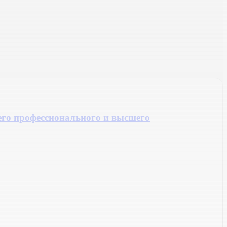
его профессионального и высшего