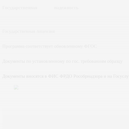
Государственная
надежность
Государственная лицензия
Программа соответствует обновленному ФГОС
Документы по установленному по гос. требованиям образцу
Документы вносятся в ФИС ФРДО Рособрнадзора и на Госуслу