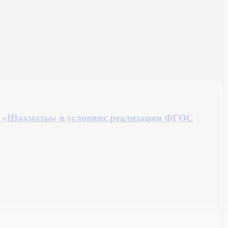
су «Шахматы» в условиях реализации ФГОС