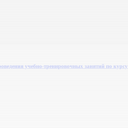
проведения учебно-тренировочных занятий по кур