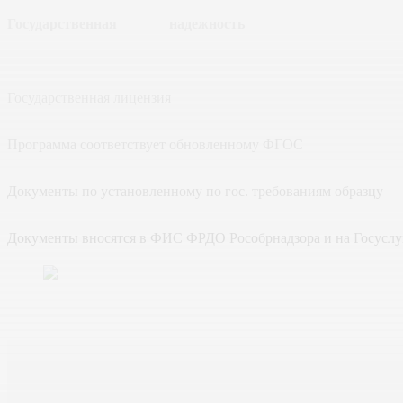
Государственная
надежность
Государственная лицензия
Программа соответствует обновленному ФГОС
Документы по установленному по гос. требованиям образцу
Документы вносятся в ФИС ФРДО Рособрнадзора и на Госуслу